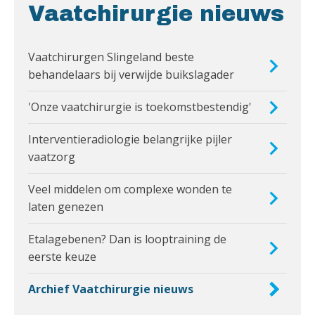
Vaatchirurgie nieuws
Vaatchirurgen Slingeland beste
behandelaars bij verwijde buikslagader
'Onze vaatchirurgie is toekomstbestendig'
Interventieradiologie belangrijke pijler
vaatzorg
Veel middelen om complexe wonden te
laten genezen
Etalagebenen? Dan is looptraining de
eerste keuze
Archief Vaatchirurgie nieuws