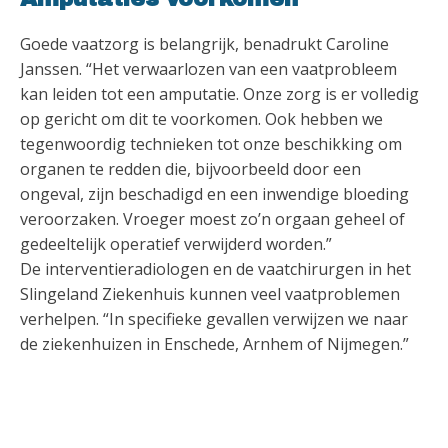
Goede vaatzorg is belangrijk, benadrukt Caroline
Janssen. “Het verwaarlozen van een vaatprobleem
kan leiden tot een amputatie. Onze zorg is er volledig
op gericht om dit te voorkomen. Ook hebben we
tegenwoordig technieken tot onze beschikking om
organen te redden die, bijvoorbeeld door een
ongeval, zijn beschadigd en een inwendige bloeding
veroorzaken. Vroeger moest zo’n orgaan geheel of
gedeeltelijk operatief verwijderd worden.”
De interventieradiologen en de vaatchirurgen in het
Slingeland Ziekenhuis kunnen veel vaatproblemen
verhelpen. “In specifieke gevallen verwijzen we naar
de ziekenhuizen in Enschede, Arnhem of Nijmegen.”