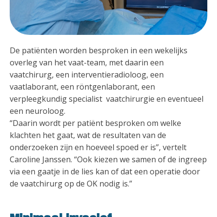
De patiënten worden besproken in een wekelijks
overleg van het vaat-team, met daarin een
vaatchirurg, een interventieradioloog, een
vaatlaborant, een röntgenlaborant, een
verpleegkundig specialist vaatchirurgie en eventueel
een neuroloog.
“Daarin wordt per patiënt besproken om welke
klachten het gaat, wat de resultaten van de
onderzoeken zijn en hoeveel spoed er is”, vertelt
Caroline Janssen. “Ook kiezen we samen of de ingreep
via een gaatje in de lies kan of dat een operatie door
de vaatchirurg op de OK nodig is.”