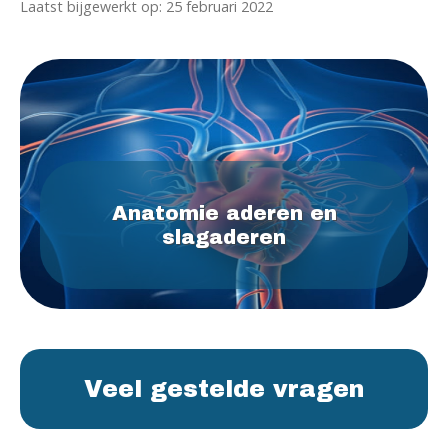
Laatst bijgewerkt op: 25 februari 2022
Anatomie aderen en
slagaderen
Veel gestelde vragen