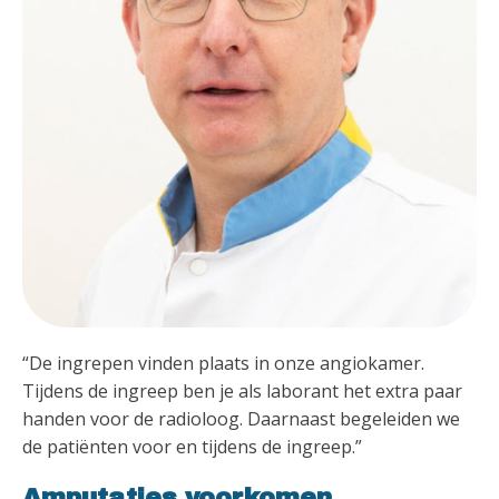
“De ingrepen vinden plaats in onze angiokamer.
Tijdens de ingreep ben je als laborant het extra paar
handen voor de radioloog. Daarnaast begeleiden we
de patiënten voor en tijdens de ingreep.”
Amputaties voorkomen