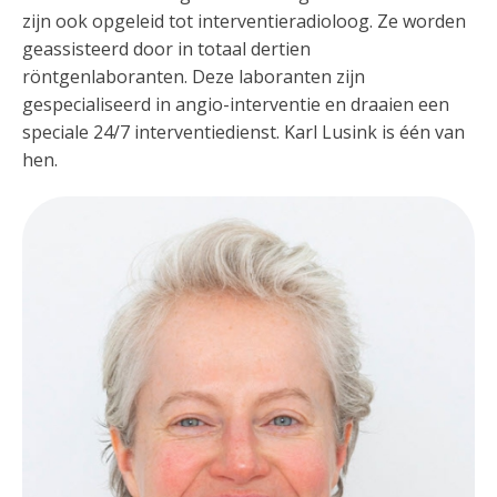
zijn ook opgeleid tot interventieradioloog. Ze worden
geassisteerd door in totaal dertien
röntgenlaboranten. Deze laboranten zijn
gespecialiseerd in angio-interventie en draaien een
speciale 24/7 interventiedienst. Karl Lusink is één van
hen.