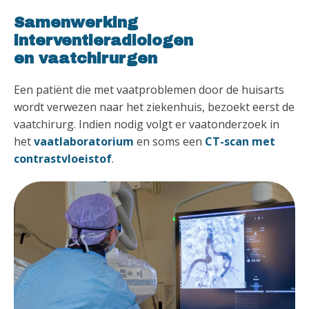
Samenwerking
interventieradiologen
en vaatchirurgen
Een patiënt die met vaatproblemen door de huisarts
wordt verwezen naar het ziekenhuis, bezoekt eerst de
vaatchirurg. Indien nodig volgt er vaatonderzoek in
het
vaatlaboratorium
en soms een
CT-scan met
contrastvloeistof
.