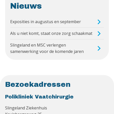
Nieuws
Exposities in augustus en september
Als u niet komt, staat onze zorg schaakmat
Slingeland en MSC verlengen
samenwerking voor de komende jaren
Bezoekadressen
Polikliniek Vaatchirurgie
Slingeland Ziekenhuis