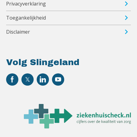
Privacyverklaring
Toegankelijkheid
Disclaimer
Volg Slingeland