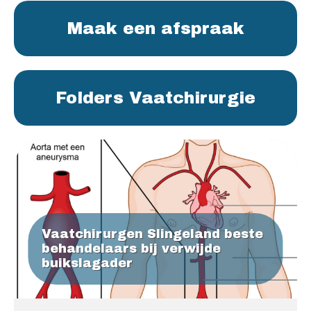
Maak een afspraak
Folders Vaatchirurgie
Vaatchirurgen Slingeland beste
behandelaars bij verwijde
buikslagader