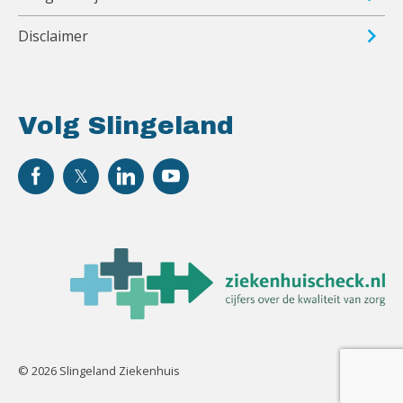
Disclaimer
Volg Slingeland
© 2026 Slingeland Ziekenhuis