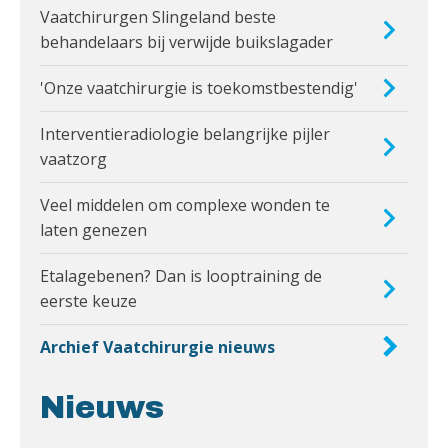
Vaatchirurgen Slingeland beste
behandelaars bij verwijde buikslagader
'Onze vaatchirurgie is toekomstbestendig'
Interventieradiologie belangrijke pijler
vaatzorg
Veel middelen om complexe wonden te
laten genezen
Etalagebenen? Dan is looptraining de
eerste keuze
Archief Vaatchirurgie nieuws
Nieuws