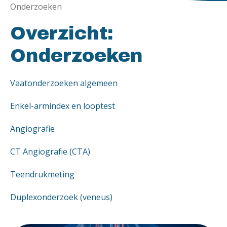
Onderzoeken
Overzicht:
Onderzoeken
Vaatonderzoeken algemeen
Enkel-armindex en looptest
Angiografie
CT Angiografie (CTA)
Teendrukmeting
Duplexonderzoek (veneus)