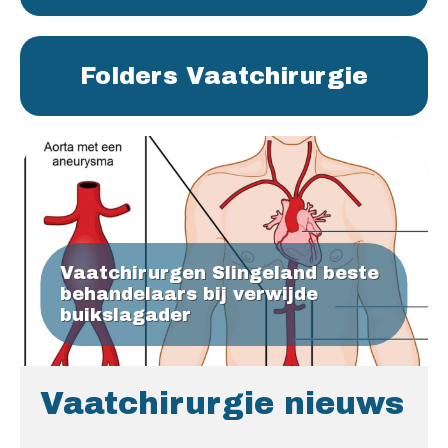
Folders Vaatchirurgie
Vaatchirurgen Slingeland beste
behandelaars bij verwijde
buikslagader
Vaatchirurgie nieuws