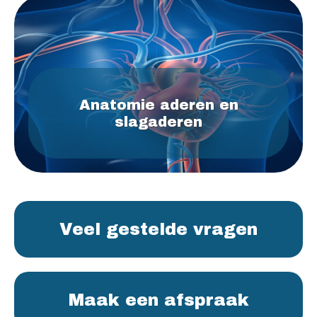
Anatomie aderen en
slagaderen
Veel gestelde vragen
Maak een afspraak