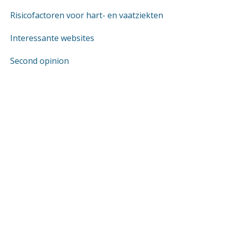
Risicofactoren voor hart- en vaatziekten
Interessante websites
Second opinion