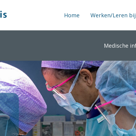
Home
Werken/Leren bij
Medische in