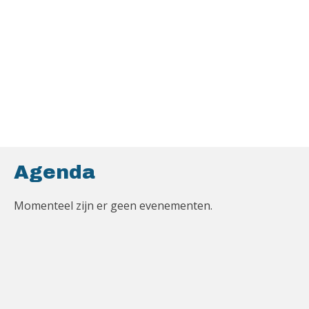
Agenda
Momenteel zijn er geen evenementen.