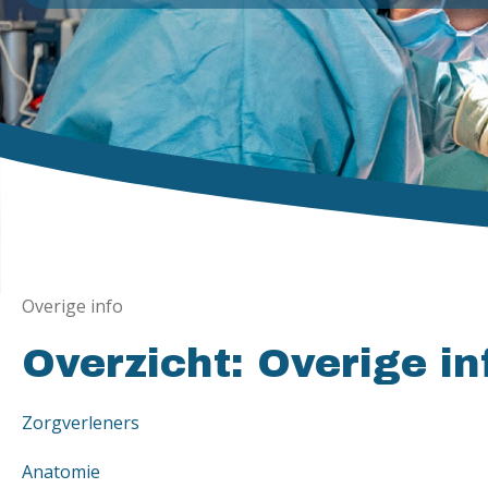
Overige info
Overzicht: Overige in
Zorgverleners
Anatomie