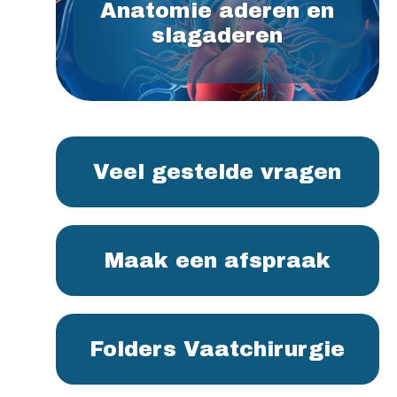
Anatomie aderen en
slagaderen
Veel gestelde vragen
Maak een afspraak
Folders Vaatchirurgie