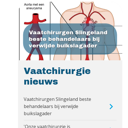
Vaatchirurgen Slingeland
beste behandelaars bij
verwijde buikslagader
Vaatchirurgie
nieuws
Vaatchirurgen Slingeland beste
behandelaars bij verwijde
buikslagader
'Onze vaatchirurgie is