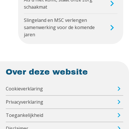
schaakmat
Slingeland en MSC verlengen
samenwerking voor de komende
jaren
Over deze website
Cookieverklaring
Privacyverklaring
Toegankelijkheid
Disclaimer