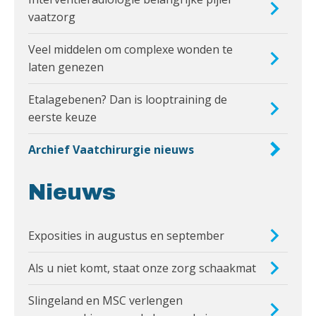
vaatzorg
Veel middelen om complexe wonden te
laten genezen
Etalagebenen? Dan is looptraining de
eerste keuze
Archief Vaatchirurgie nieuws
Nieuws
Exposities in augustus en september
Als u niet komt, staat onze zorg schaakmat
Slingeland en MSC verlengen