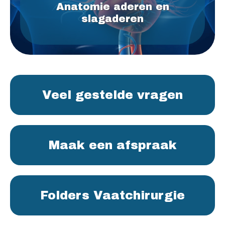
Anatomie aderen en
slagaderen
Veel gestelde vragen
Maak een afspraak
Folders Vaatchirurgie