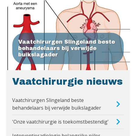
Vaatchirurgen Slingeland beste
behandelaars bij verwijde
buikslagader
Vaatchirurgie nieuws
Vaatchirurgen Slingeland beste
behandelaars bij verwijde buikslagader
'Onze vaatchirurgie is toekomstbestendig'
Interventieradiologie belangrijke pijler