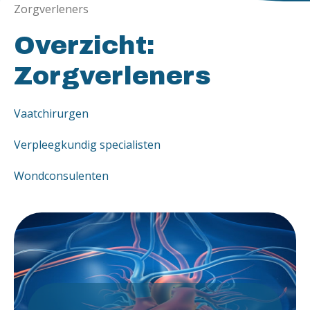
Zorgverleners
Overzicht:
Zorgverleners
Vaatchirurgen
Verpleegkundig specialisten
Wondconsulenten