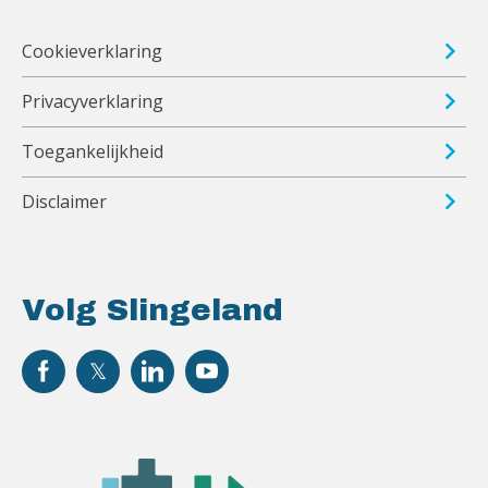
Cookieverklaring
Privacyverklaring
Toegankelijkheid
Disclaimer
Volg Slingeland