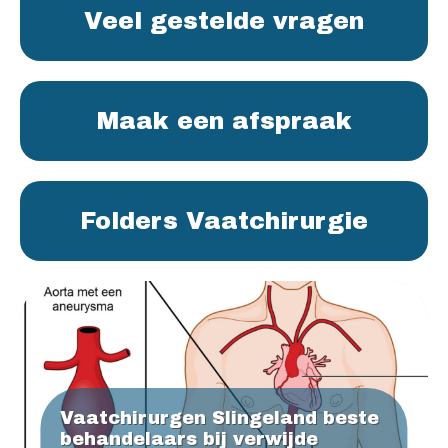
Veel gestelde vragen
Maak een afspraak
Folders Vaatchirurgie
Vaatchirurgen Slingeland beste
behandelaars bij verwijde