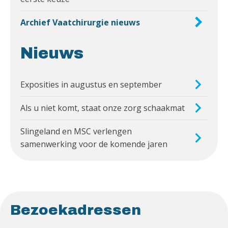
Archief Vaatchirurgie nieuws
Nieuws
Exposities in augustus en september
Als u niet komt, staat onze zorg schaakmat
Slingeland en MSC verlengen
samenwerking voor de komende jaren
Bezoekadressen