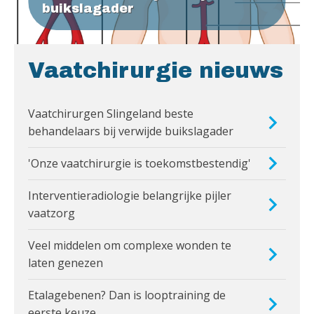
buikslagader
Vaatchirurgie nieuws
Vaatchirurgen Slingeland beste
behandelaars bij verwijde buikslagader
'Onze vaatchirurgie is toekomstbestendig'
Interventieradiologie belangrijke pijler
vaatzorg
Veel middelen om complexe wonden te
laten genezen
Etalagebenen? Dan is looptraining de
eerste keuze