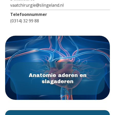
vaatchirurgie@slingeland.nl
Telefoonnummer
(0314) 32 99 88
Anatomie aderen en
slagaderen