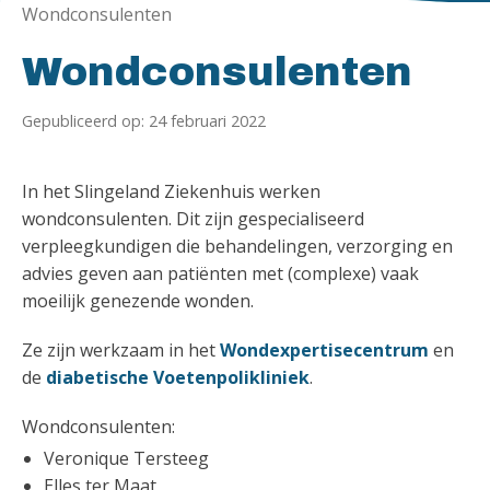
Wondconsulenten
Wondconsulenten
Gepubliceerd op: 24 februari 2022
In het Slingeland Ziekenhuis werken
wondconsulenten. Dit zijn gespecialiseerd
verpleegkundigen die behandelingen, verzorging en
advies geven aan patiënten met (complexe) vaak
moeilijk genezende wonden.
Ze zijn werkzaam in het
Wondexpertisecentrum
en
de
diabetische Voetenpolikliniek
.
Wondconsulenten:
Veronique Tersteeg
Elles ter Maat