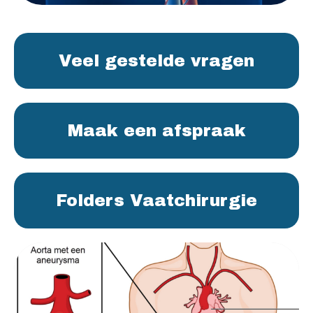
Veel gestelde vragen
Maak een afspraak
Folders Vaatchirurgie