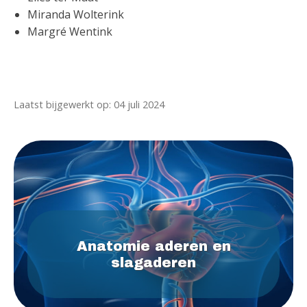
Miranda Wolterink
Margré Wentink
Laatst bijgewerkt op: 04 juli 2024
Anatomie aderen en
slagaderen