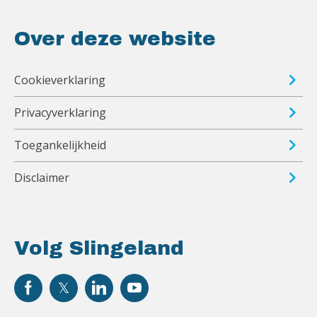
Over deze website
Cookieverklaring
Privacyverklaring
Toegankelijkheid
Disclaimer
Volg Slingeland