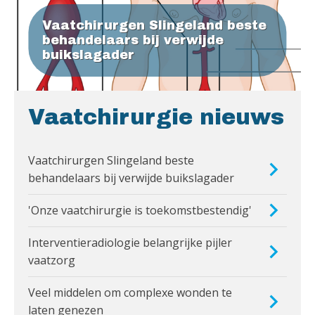
Vaatchirurgen Slingeland beste
behandelaars bij verwijde
buikslagader
Vaatchirurgie nieuws
Vaatchirurgen Slingeland beste
behandelaars bij verwijde buikslagader
'Onze vaatchirurgie is toekomstbestendig'
Interventieradiologie belangrijke pijler
vaatzorg
Veel middelen om complexe wonden te
laten genezen