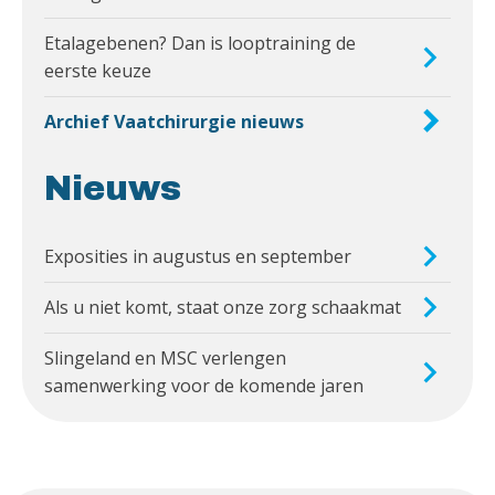
Etalagebenen? Dan is looptraining de
eerste keuze
Archief Vaatchirurgie nieuws
Nieuws
Exposities in augustus en september
Als u niet komt, staat onze zorg schaakmat
Slingeland en MSC verlengen
samenwerking voor de komende jaren