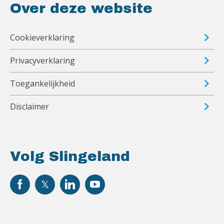
Over deze website
Cookieverklaring
Privacyverklaring
Toegankelijkheid
Disclaimer
Volg Slingeland