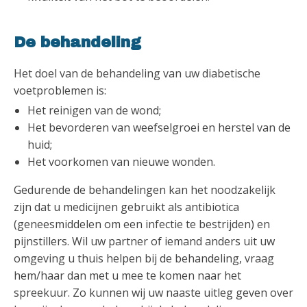
De behandeling
Het doel van de behandeling van uw diabetische
voetproblemen is:
Het reinigen van de wond;
Het bevorderen van weefselgroei en herstel van de
huid;
Het voorkomen van nieuwe wonden.
Gedurende de behandelingen kan het noodzakelijk
zijn dat u medicijnen gebruikt als antibiotica
(geneesmiddelen om een infectie te bestrijden) en
pijnstillers. Wil uw partner of iemand anders uit uw
omgeving u thuis helpen bij de behandeling, vraag
hem/haar dan met u mee te komen naar het
spreekuur. Zo kunnen wij uw naaste uitleg geven over