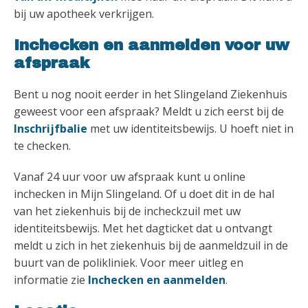
bij uw apotheek verkrijgen.
Inchecken en aanmelden voor uw
afspraak
Bent u nog nooit eerder in het Slingeland Ziekenhuis
geweest voor een afspraak? Meldt u zich eerst bij de
Inschrijfbalie
met uw identiteitsbewijs. U hoeft niet in
te checken.
Vanaf 24 uur voor uw afspraak kunt u online
inchecken in Mijn Slingeland. Of u doet dit in de hal
van het ziekenhuis bij de incheckzuil met uw
identiteitsbewijs. Met het dagticket dat u ontvangt
meldt u zich in het ziekenhuis bij de aanmeldzuil in de
buurt van de polikliniek. Voor meer uitleg en
informatie zie
Inchecken en aanmelden
.