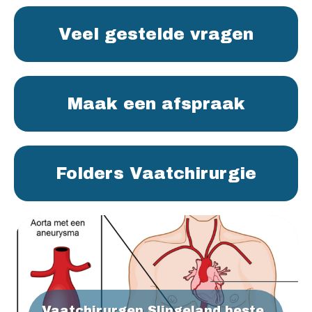
Veel gestelde vragen
Maak een afspraak
Folders Vaatchirurgie
Vaatchirurgen Slingeland beste