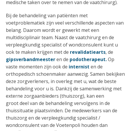
medische taken over te nemen van de vaatchirurg).
Bij de behandeling van patiënten met
voetproblematiek zijn veel verschillende aspecten van
belang. Daarom wordt er gewerkt met een
multidisciplinair team. Naast de vaatchirurg en de
verpleegkundig specialist of wondconsulent kunt u
ook te maken krijgen met de
revalidatiearts
, de
gipsverbandmeester
en de
podotherapeut.
Op
vaste momenten zijn ook de
internist
en de
orthopedisch schoenmaker aanwezig. Samen bekijken
deze zorgverleners, in overleg met u, wat de beste
behandeling voor u is. Dankzij de samenwerking met
externe zorgaanbieders (thuiszorg), kan een
groot deel van de behandeling vervolgens in de
thuissituatie plaatsvinden. De medewerkers van de
thuiszorg en de verpleegkundig specialist /
wondconsulent van de Voetenpoli houden dan