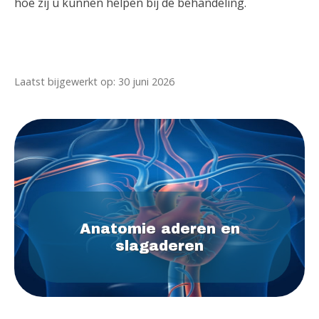
hoe zij u kunnen helpen bij de behandeling.
Laatst bijgewerkt op: 30 juni 2026
Anatomie aderen en
slagaderen