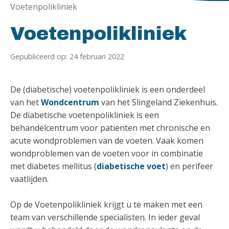
Voetenpolikliniek
Voetenpolikliniek
Gepubliceerd op: 24 februari 2022
De (diabetische) voetenpolikliniek is een onderdeel
van het
Wondcentrum
van het Slingeland Ziekenhuis.
De diabetische voetenpolikliniek is een
behandelcentrum voor patiënten met chronische en
acute wondproblemen van de voeten. Vaak komen
wondproblemen van de voeten voor in combinatie
met diabetes mellitus (
diabetische voet
) en perifeer
vaatlijden.
Op de Voetenpolikliniek krijgt u te maken met een
team van verschillende specialisten. In ieder geval