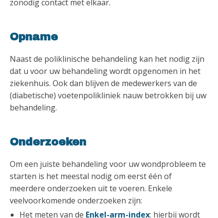
zonodig contact met elkaar.
Opname
Naast de poliklinische behandeling kan het nodig zijn
dat u voor uw behandeling wordt opgenomen in het
ziekenhuis. Ook dan blijven de medewerkers van de
(diabetische) voetenpolikliniek nauw betrokken bij uw
behandeling.
Onderzoeken
Om een juiste behandeling voor uw wondprobleem te
starten is het meestal nodig om eerst één of
meerdere onderzoeken uit te voeren. Enkele
veelvoorkomende onderzoeken zijn:
Het meten van de
Enkel-arm-index
: hierbij wordt