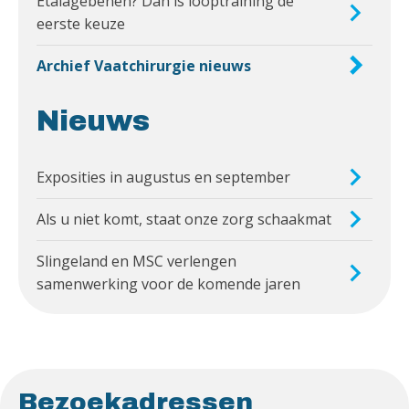
Etalagebenen? Dan is looptraining de
eerste keuze
Archief Vaatchirurgie nieuws
Nieuws
Exposities in augustus en september
Als u niet komt, staat onze zorg schaakmat
Slingeland en MSC verlengen
samenwerking voor de komende jaren
Bezoekadressen