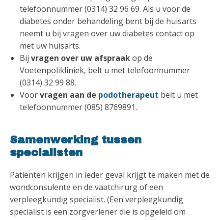
telefoonnummer (0314) 32 96 69. Als u voor de
diabetes onder behandeling bent bij de huisarts
neemt u bij vragen over uw diabetes contact op
met uw huisarts.
Bij
vragen over uw afspraak
op de
Voetenpolikliniek, belt u met telefoonnummer
(0314) 32 99 88.
Voor
vragen aan de
podotherapeut
belt u met
telefoonnummer (085) 8769891.
Samenwerking tussen
specialisten
Patiënten krijgen in ieder geval krijgt te maken met de
wondconsulente en de vaatchirurg of een
verpleegkundig specialist. (Een verpleegkundig
specialist is een zorgverlener die is opgeleid om