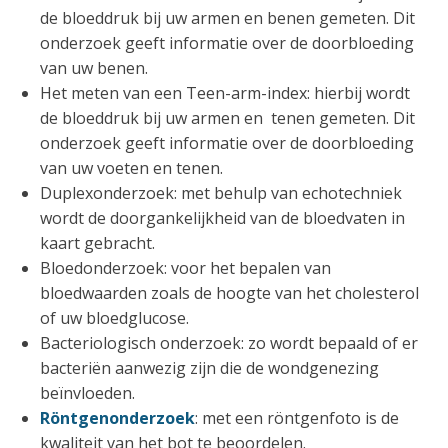
de bloeddruk bij uw armen en benen gemeten. Dit
onderzoek geeft informatie over de doorbloeding
van uw benen.
Het meten van een Teen-arm-index: hierbij wordt
de bloeddruk bij uw armen en tenen gemeten. Dit
onderzoek geeft informatie over de doorbloeding
van uw voeten en tenen.
Duplexonderzoek: met behulp van echotechniek
wordt de doorgankelijkheid van de bloedvaten in
kaart gebracht.
Bloedonderzoek: voor het bepalen van
bloedwaarden zoals de hoogte van het cholesterol
of uw bloedglucose.
Bacteriologisch onderzoek: zo wordt bepaald of er
bacteriën aanwezig zijn die de wondgenezing
beïnvloeden.
Röntgenonderzoek
: met een röntgenfoto is de
kwaliteit van het bot te beoordelen.