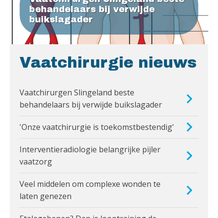
behandelaars bij verwijde
buikslagader
Vaatchirurgie nieuws
Vaatchirurgen Slingeland beste
behandelaars bij verwijde buikslagader
'Onze vaatchirurgie is toekomstbestendig'
Interventieradiologie belangrijke pijler
vaatzorg
Veel middelen om complexe wonden te
laten genezen