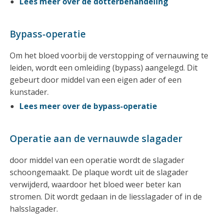
Lees meer over de dotterbehandeling
Bypass-operatie
Om het bloed voorbij de verstopping of vernauwing te
leiden, wordt een omleiding (bypass) aangelegd. Dit
gebeurt door middel van een eigen ader of een
kunstader.
Lees meer over de bypass-operatie
Operatie aan de vernauwde slagader
door middel van een operatie wordt de slagader
schoongemaakt. De plaque wordt uit de slagader
verwijderd, waardoor het bloed weer beter kan
stromen. Dit wordt gedaan in de liesslagader of in de
halsslagader.