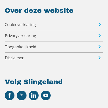
Over deze website
Cookieverklaring
Privacyverklaring
Toegankelijkheid
Disclaimer
Volg Slingeland