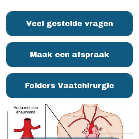
Veel gestelde vragen
Maak een afspraak
Folders Vaatchirurgie