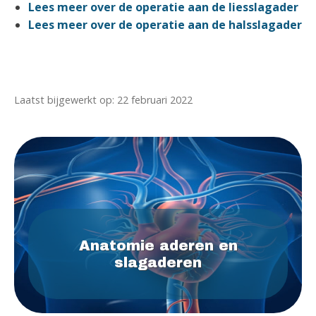
Lees meer over de operatie aan de liesslagader
Lees meer over de operatie aan de halsslagader
Laatst bijgewerkt op: 22 februari 2022
Anatomie aderen en
slagaderen