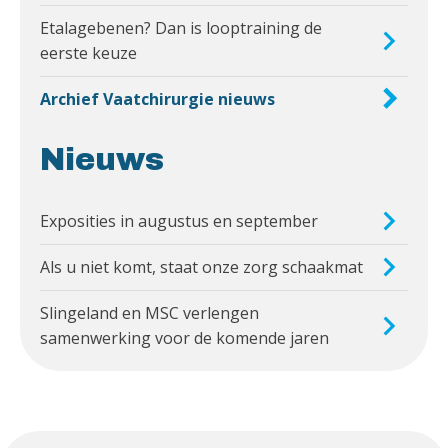
Etalagebenen? Dan is looptraining de
eerste keuze
Archief Vaatchirurgie nieuws
Nieuws
Exposities in augustus en september
Als u niet komt, staat onze zorg schaakmat
Slingeland en MSC verlengen
samenwerking voor de komende jaren