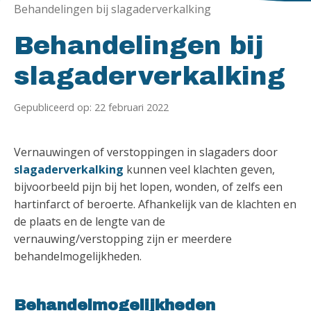
Behandelingen bij slagaderverkalking
Behandelingen bij
slagaderverkalking
Gepubliceerd op: 22 februari 2022
Vernauwingen of verstoppingen in slagaders door
slagaderverkalking
kunnen veel klachten geven,
bijvoorbeeld pijn bij het lopen, wonden, of zelfs een
hartinfarct of beroerte. Afhankelijk van de klachten en
de plaats en de lengte van de
vernauwing/verstopping zijn er meerdere
behandelmogelijkheden.
Behandelmogelijkheden