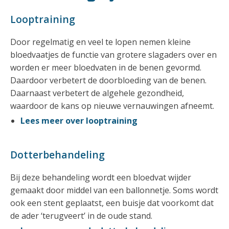
Looptraining
Door regelmatig en veel te lopen nemen kleine
bloedvaatjes de functie van grotere slagaders over en
worden er meer bloedvaten in de benen gevormd.
Daardoor verbetert de doorbloeding van de benen.
Daarnaast verbetert de algehele gezondheid,
waardoor de kans op nieuwe vernauwingen afneemt.
Lees meer over looptraining
Dotterbehandeling
Bij deze behandeling wordt een bloedvat wijder
gemaakt door middel van een ballonnetje. Soms wordt
ook een stent geplaatst, een buisje dat voorkomt dat
de ader ‘terugveert’ in de oude stand.