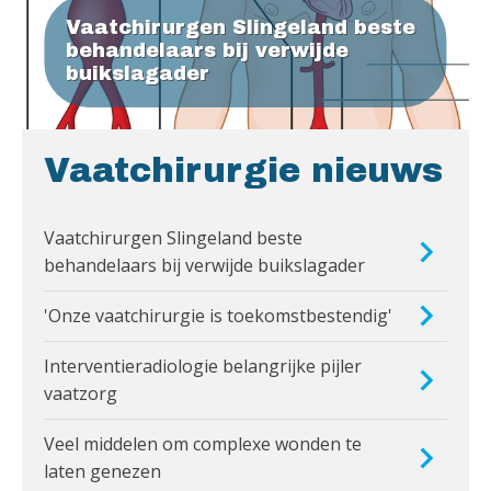
Vaatchirurgen Slingeland beste
behandelaars bij verwijde
buikslagader
Vaatchirurgie nieuws
Vaatchirurgen Slingeland beste
behandelaars bij verwijde buikslagader
'Onze vaatchirurgie is toekomstbestendig'
Interventieradiologie belangrijke pijler
vaatzorg
Veel middelen om complexe wonden te
laten genezen